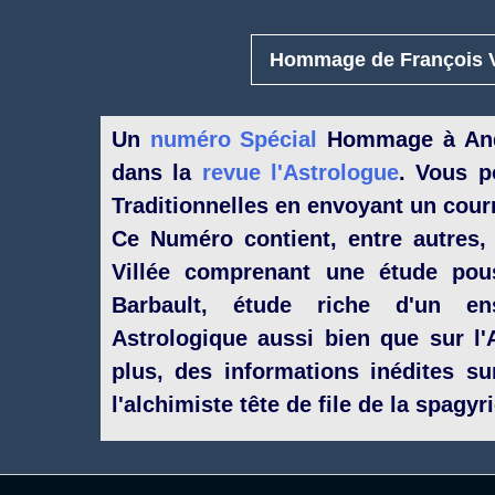
Hommage de François V
Un
numéro Spécial
Hommage à Andr
dans la
revue l'Astrologue
. Vous p
Traditionnelles en envoyant un cour
Ce Numéro contient, entre autres
Villée comprenant une étude pou
Barbault, étude riche d'un en
Astrologique aussi bien que sur l'
plus, des informations inédites s
l'alchimiste tête de file de la spagy