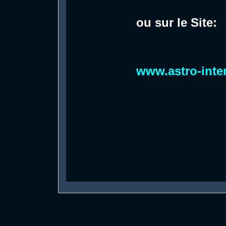
ou sur le Site:
www.astro-inte